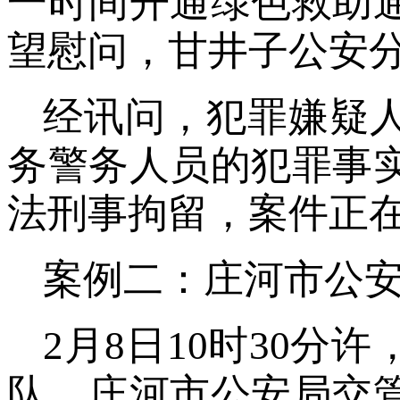
一时间开通绿色救助
望慰问，甘井子公安
经讯问，犯罪嫌疑
务警务人员的犯罪事
法刑事拘留，案件正
案例二：庄河市公
2月8日10时30
队、庄河市公安局交