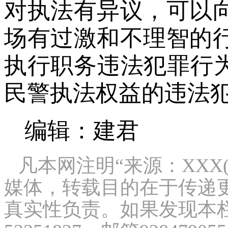
对执法有异议，可以
场有过激和不理智的
执行职务违法犯罪行为
民警执法权益的违法
编辑：建君
凡本网注明“来源：XXX
媒体，转载目的在于传递
真实性负责。如果发现本栏