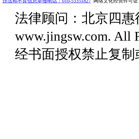
违法和不良信息举报电话：010-53351827
网络文化经营许可证：鲁
法律顾问：北京四惠律师事
www.jingsw.com. 
经书面授权禁止复制