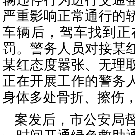
严重影响正常通行的
车辆后，驾车找到正
罚。警务人员对接某
某红态度嚣张、无理
正在开展工作的警务
身体多处骨折、擦伤
案发后，市公安局