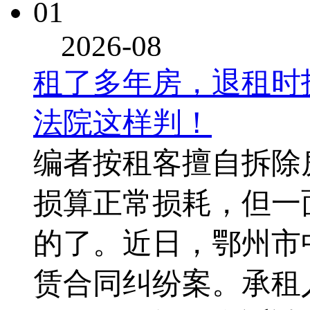
01
2026-08
租了多年房，退租时
法院这样判！
编者按租客擅自拆除
损算正常损耗，但一
的了。近日，鄂州市
赁合同纠纷案。承租