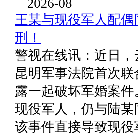
2026-08
王某与现役军人配偶
刑！
警视在线讯：近日，
昆明军事法院首次联
露一起破坏军婚案件
现役军人，仍与陆某
该事件直接导致现役