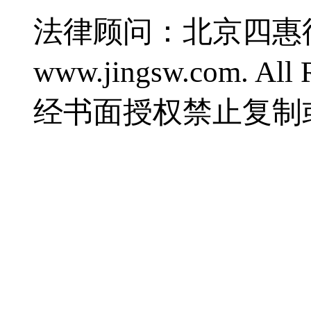
法律顾问：北京四惠律师事
www.jingsw.com. 
经书面授权禁止复制