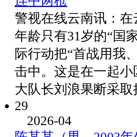
连中两枪
警视在线云南讯：在
年龄只有31岁的“国
际行动把“首战用我
击中。这是在一起小
大队长刘浪果断采取
29
2026-04
陈某某（男，2003