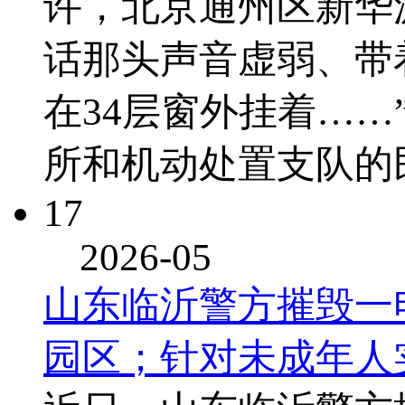
许，北京通州区新华
话那头声音虚弱、带
在34层窗外挂着…
所和机动处置支队的
17
2026-05
山东临沂警方摧毁一
园区；针对未成年人