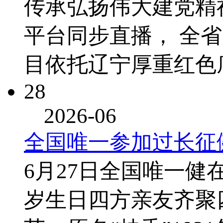
传承弘扬伟大建党精
平台同步直播， 全
目依托辽宁厚重红色
28
2026-06
全国唯一参加过长征
6月27日全国唯一健
岁生日四方亲友齐聚