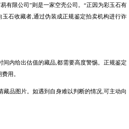
贸易有限公司”则是一家空壳公司。“正因为彩玉石有
向玉石收藏者,通过伪装成正规鉴定拍卖机构进行诈
短时间内给出估值的藏品,都需要高度警惕。正规鉴定
期费用。
清藏品图片。如遇到自身难以判断的情况,可主动向